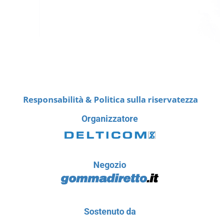
Responsabilità & Politica sulla riservatezza
Organizzatore
Negozio
Sostenuto da