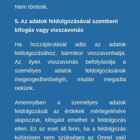
Nem történik.
5. Az adatok feldolgozásával szembeni
kifogás vagy visszavonás
Ha hozzájárulását adta az adatok
feldolgozásához, bármikor visszavonhatja.
Az ilyen visszavonás befolyásolja a
személyes adatok feldolgozásának
megengedhetőségét, miután megadta
nekünk.
Amennyiben a személyes adatok
feldolgozását az érdekek mérlegelésére
alapozzuk, kifogást emelhet a feldolgozás
ellen.
Ez az eset áll fenn, ha a feldolgozás
különösen nem szükséges az Önnel való