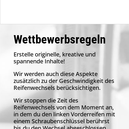
Wettbewerbsregeln
Erstelle originelle, kreative und
spannende Inhalte!
Wir werden auch diese Aspekte
zusätzlich zu der Geschwindigkeit des
Reifenwechsels berücksichtigen.
Wir stoppen die Zeit des
Reifenwechsels von dem Moment an,
in dem du den linken Vorderreifen mit
einem Schraubenschlüssel berührst
bis du den Wechsel abgeschlossen