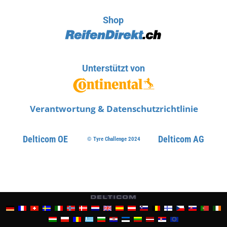
Shop
Unterstützt von
Verantwortung & Datenschutzrichtlinie
Delticom OE
Delticom AG
© Tyre Challenge 2024