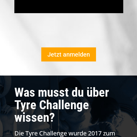
Jetzt anmelden
Was musst du über
Tyre Challenge
wissen?
Die Tyre Challenge wurde 2017 zum