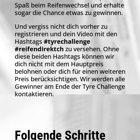
Spaß beim Reifenwechsel und erhalte
sogar die Chance etwas zu gewinnen.
Und vergiss nicht dich vorher zu
registrieren und dein Video mit den
Hashtags
#tyrechallenge
#reifendirektch
zu versehen. Ohne
diese beiden Hashtags können wir
dich nicht mit dem Hauptpreis
belohnen oder dich für einen weiteren
Preis berücksichtigen. Wir werden alle
Gewinner am Ende der Tyre Challenge
kontaktieren.
Folgende Schritte