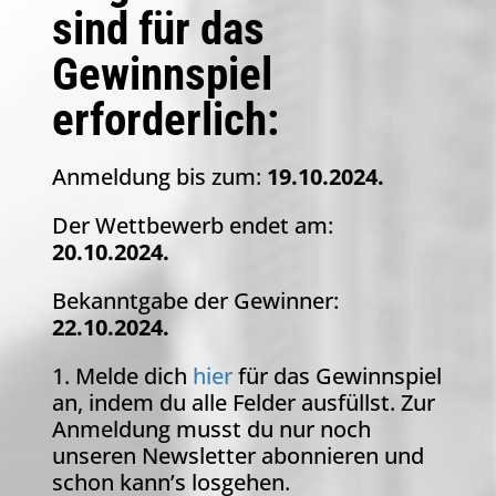
sind für das
Gewinnspiel
erforderlich:
Anmeldung bis zum:
19.10.2024.
Der Wettbewerb endet am:
20.10.2024.
Bekanntgabe der Gewinner:
22.10.2024.
1. Melde dich
hier
für das Gewinnspiel
an, indem du alle Felder ausfüllst. Zur
Anmeldung musst du nur noch
unseren Newsletter abonnieren und
schon kann’s losgehen.