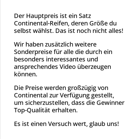
Der Hauptpreis ist ein Satz
Continental-Reifen, deren Größe du
selbst wählst. Das ist noch nicht alles!
Wir haben zusätzlich weitere
Sonderpreise für alle die durch ein
besonders interessantes und
ansprechendes Video überzeugen
können.
Die Preise werden großzügig von
Continental zur Verfügung gestellt,
um sicherzustellen, dass die Gewinner
Top-Qualität erhalten.
Es ist einen Versuch wert, glaub uns!