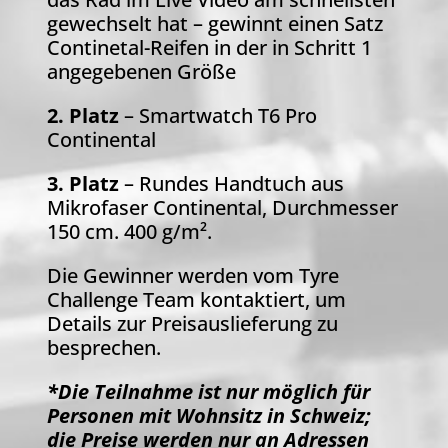
gewechselt hat –
gewinnt einen Satz
Continetal-Reifen in der in Schritt 1
angegebenen Größe
2. Platz
– Smartwatch T6 Pro
Continental
3. Platz
– Rundes Handtuch aus
Mikrofaser Continental, Durchmesser
150 cm. 400 g/m².
Die Gewinner werden vom Tyre
Challenge Team kontaktiert, um
Details zur Preisauslieferung zu
besprechen.
*Die Teilnahme ist nur möglich für
Personen mit Wohnsitz in Schweiz;
die Preise werden nur an Adressen