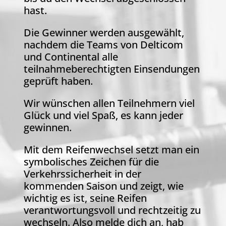
hast.
Die Gewinner werden ausgewählt,
nachdem die Teams von Delticom
und Continental alle
teilnahmeberechtigten Einsendungen
geprüft haben.
Wir wünschen allen Teilnehmern viel
Glück und viel Spaß, es kann jeder
gewinnen.
Mit dem Reifenwechsel setzt man ein
symbolisches Zeichen für die
Verkehrssicherheit in der
kommenden Saison und zeigt, wie
wichtig es ist, seine Reifen
verantwortungsvoll und rechtzeitig zu
wechseln. Also melde dich an, hab