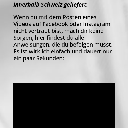
innerhalb Schweiz geliefert.
Wenn du mit dem Posten eines
Videos auf Facebook oder Instagram
nicht vertraut bist, mach dir keine
Sorgen, hier findest du alle
Anweisungen, die du befolgen musst.
Es ist wirklich einfach und dauert nur
ein paar Sekunden: