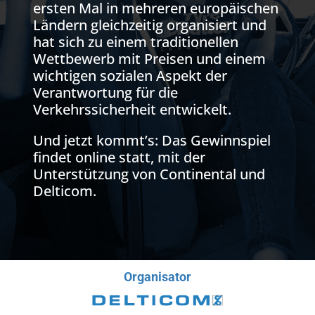
ersten Mal in mehreren europäischen
Ländern gleichzeitig organisiert und
hat sich zu einem traditionellen
Wettbewerb mit Preisen und einem
wichtigen sozialen Aspekt der
Verantwortung für die
Verkehrssicherheit entwickelt.
Und jetzt kommt’s: Das Gewinnspiel
findet online statt, mit der
Unterstützung von Continental und
Delticom.
Organisator