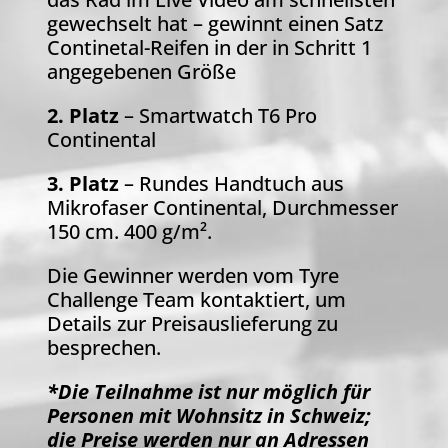
gewechselt hat –
gewinnt einen Satz
Continetal-Reifen in der in Schritt 1
angegebenen Größe
2. Platz
– Smartwatch T6 Pro
Continental
3. Platz
– Rundes Handtuch aus
Mikrofaser Continental, Durchmesser
150 cm. 400 g/m².
Die Gewinner werden vom Tyre
Challenge Team kontaktiert, um
Details zur Preisauslieferung zu
besprechen.
*Die Teilnahme ist nur möglich für
Personen mit Wohnsitz in Schweiz;
die Preise werden nur an Adressen