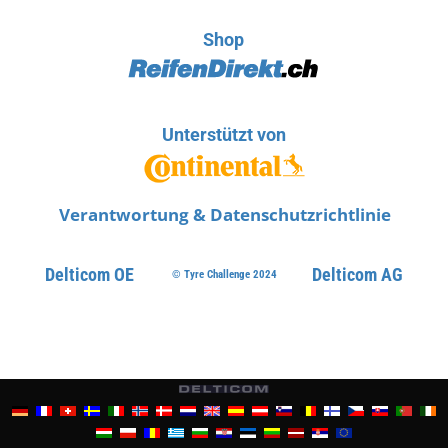
Shop
Unterstützt von
Verantwortung & Datenschutzrichtlinie
Delticom OE
Delticom AG
© Tyre Challenge 2024