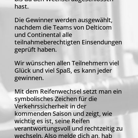
hast.
Die Gewinner werden ausgewählt,
nachdem die Teams von Delticom
und Continental alle
teilnahmeberechtigten Einsendungen
geprüft haben.
Wir wünschen allen Teilnehmern viel
Glück und viel Spaß, es kann jeder
gewinnen.
Mit dem Reifenwechsel setzt man ein
symbolisches Zeichen für die
Verkehrssicherheit in der
kommenden Saison und zeigt, wie
wichtig es ist, seine Reifen
verantwortungsvoll und rechtzeitig zu
wechseln. Also melde dich an, hab