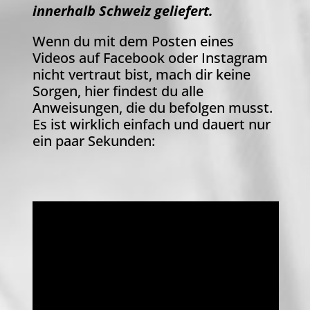
innerhalb Schweiz geliefert.
Wenn du mit dem Posten eines
Videos auf Facebook oder Instagram
nicht vertraut bist, mach dir keine
Sorgen, hier findest du alle
Anweisungen, die du befolgen musst.
Es ist wirklich einfach und dauert nur
ein paar Sekunden: