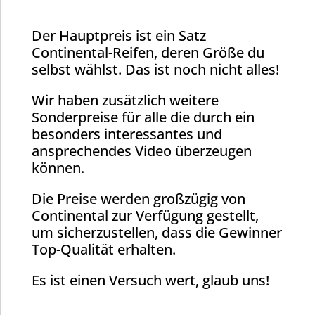
Der Hauptpreis ist ein Satz
Continental-Reifen, deren Größe du
selbst wählst. Das ist noch nicht alles!
Wir haben zusätzlich weitere
Sonderpreise für alle die durch ein
besonders interessantes und
ansprechendes Video überzeugen
können.
Die Preise werden großzügig von
Continental zur Verfügung gestellt,
um sicherzustellen, dass die Gewinner
Top-Qualität erhalten.
Es ist einen Versuch wert, glaub uns!