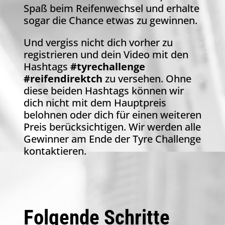
Spaß beim Reifenwechsel und erhalte
sogar die Chance etwas zu gewinnen.
Und vergiss nicht dich vorher zu
registrieren und dein Video mit den
Hashtags
#tyrechallenge
#reifendirektch
zu versehen. Ohne
diese beiden Hashtags können wir
dich nicht mit dem Hauptpreis
belohnen oder dich für einen weiteren
Preis berücksichtigen. Wir werden alle
Gewinner am Ende der Tyre Challenge
kontaktieren.
Folgende Schritte