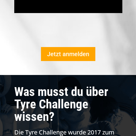
Jetzt anmelden
Was musst du über
Tyre Challenge
wissen?
Die Tyre Challenge wurde 2017 zum