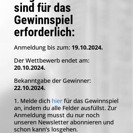
sind für das
Gewinnspiel
erforderlich:
Anmeldung bis zum:
19.10.2024.
Der Wettbewerb endet am:
20.10.2024.
Bekanntgabe der Gewinner:
22.10.2024.
1. Melde dich
hier
für das Gewinnspiel
an, indem du alle Felder ausfüllst. Zur
Anmeldung musst du nur noch
unseren Newsletter abonnieren und
schon kann’s losgehen.