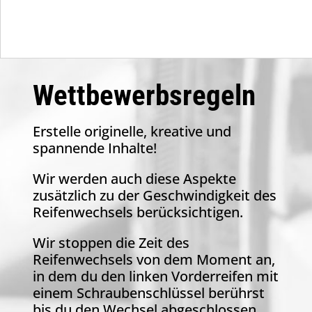
Wettbewerbsregeln
Erstelle originelle, kreative und
spannende Inhalte!
Wir werden auch diese Aspekte
zusätzlich zu der Geschwindigkeit des
Reifenwechsels berücksichtigen.
Wir stoppen die Zeit des
Reifenwechsels von dem Moment an,
in dem du den linken Vorderreifen mit
einem Schraubenschlüssel berührst
bis du den Wechsel abgeschlossen